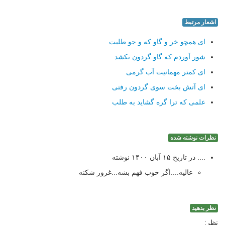
اشعار مرتبط
ای همچو خر و گاو که و جو طلبت
شور آوردم که گاو گردون نکشد
ای کمتر مهمانیت آب گرمی
ای آتش بخت سوی گردون رفتی
علمی که ترا گره گشاید به طلب
نظرات نوشته شده
.... در تاریخ ۱۵ آبان ۱۴۰۰ نوشته
عالیه....اگر خوب فهم بشه...غرور شکنه
نظر بدهید
نظر: