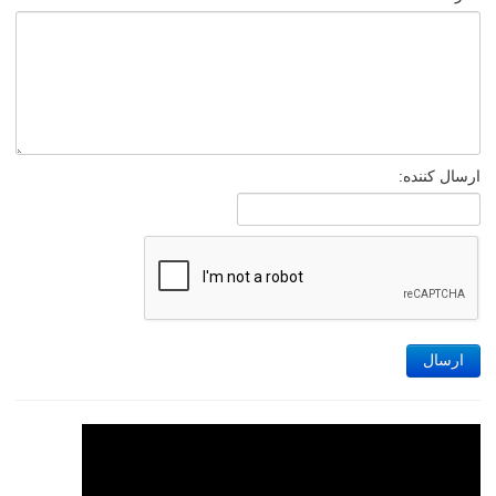
ارسال کننده:
ارسال