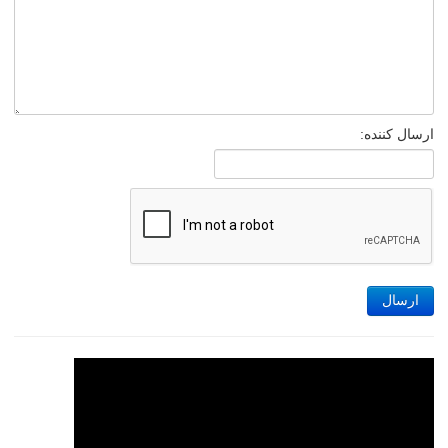
ارسال کننده:
ارسال