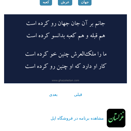
جهان
عرش
کعبه
قبلی
بعدی
مشاهده برنامه در فروشگاه اپل