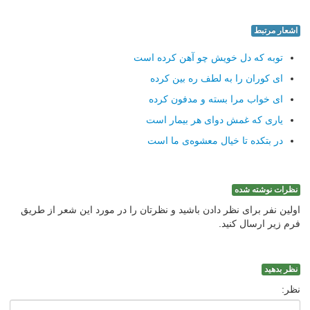
اشعار مرتبط
توبه که دل خویش چو آهن کرده است
ای کوران را به لطف ره بین کرده
ای خواب مرا بسته و مدفون کرده
یاری که غمش دوای هر بیمار است
در بتکده تا خیال معشوه‌ی ما است
نظرات نوشته شده
اولین نفر برای نظر دادن باشید و نظرتان را در مورد این شعر از طریق
فرم زیر ارسال کنید.
نظر بدهید
نظر: