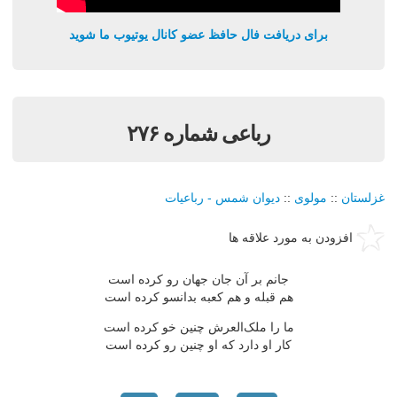
برای دریافت فال حافظ عضو کانال یوتیوب ما شوید
رباعی شماره ۲۷۶
غزلستان
::
مولوی
::
دیوان شمس - رباعیات
افزودن به مورد علاقه ها
جانم بر آن جان جهان رو کرده است
هم قبله و هم کعبه بدانسو کرده است
ما را ملک‌العرش چنین خو کرده است
کار او دارد که او چنین رو کرده است