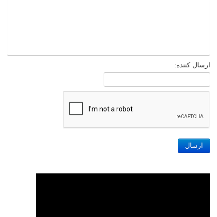
ارسال کننده:
ارسال