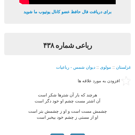
برای دریافت فال حافظ عضو کانال یوتیوب ما شوید
رباعی شماره ۴۳۸
غزلستان
::
مولوی
::
دیوان شمس - رباعیات
افزودن به مورد علاقه ها
هرچند که بار آن شترها شکر است
آن اشتر مست چشم او خود دگر است
چشمش مست است و او ز چشمش بتر است
او از مستی ز چشم خود بیخبر است