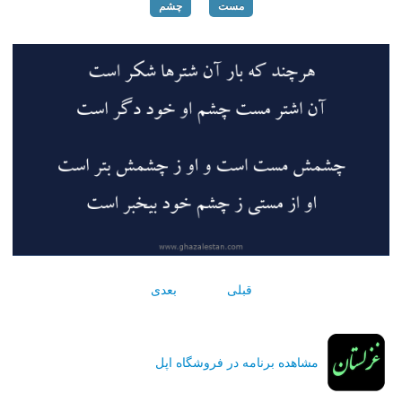
مست
چشم
قبلی
بعدی
مشاهده برنامه در فروشگاه اپل