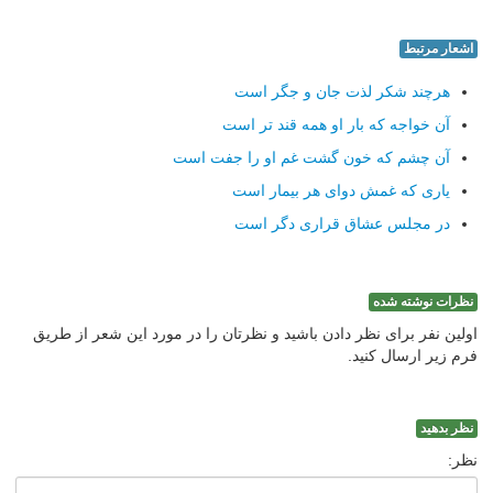
اشعار مرتبط
هرچند شکر لذت جان و جگر است
آن خواجه که بار او همه قند تر است
آن چشم که خون گشت غم او را جفت است
یاری که غمش دوای هر بیمار است
در مجلس عشاق قراری دگر است
نظرات نوشته شده
اولین نفر برای نظر دادن باشید و نظرتان را در مورد این شعر از طریق
فرم زیر ارسال کنید.
نظر بدهید
نظر: