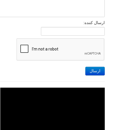
ارسال کننده:
ارسال