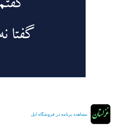
مشاهده برنامه در فروشگاه اپل