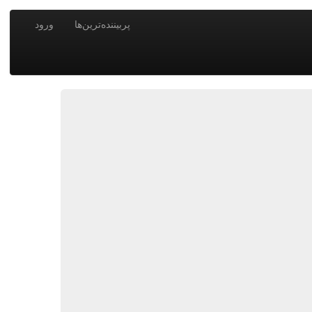
پربیننده‌ترین‌ها
ورود