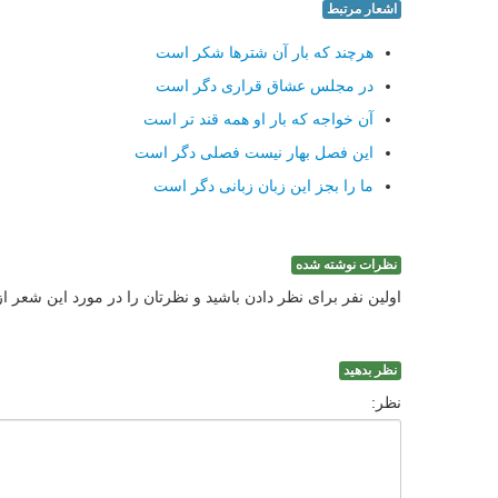
اشعار مرتبط
هرچند که بار آن شترها شکر است
در مجلس عشاق قراری دگر است
آن خواجه که بار او همه قند تر است
این فصل بهار نیست فصلی دگر است
ما را بجز این زبان زبانی دگر است
نظرات نوشته شده
اولین نفر برای نظر دادن باشید و نظرتان را در مورد این شعر ا
نظر بدهید
نظر: