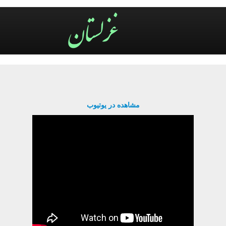
مشاهده در یوتیوب