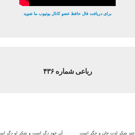
برای دریافت فال حافظ عضو کانال یوتیوب ما شوید
رباعی شماره ۴۳۶
چند شکر لذت جان و جگر است
آن خود دگر است و شکر او دگر اس