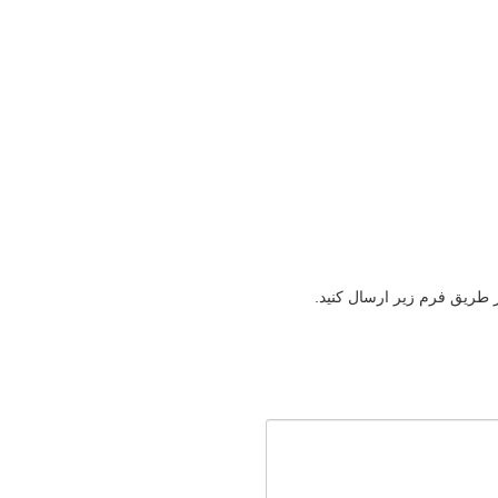
ز طریق فرم زیر ارسال کنید.