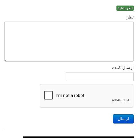
نظر بدهید
نظر:
ارسال کننده:
ارسال