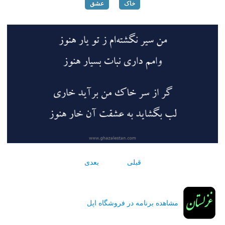
خاک
عشق
قبلی
بعدی
مشاهده برنامه در فروشگاه اپل