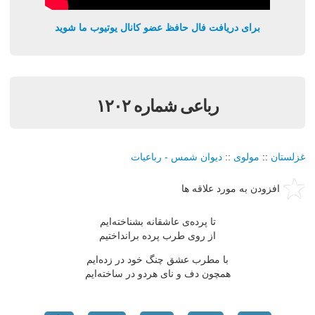
برای دریافت فال حافظ عضو کانال یوتیوب ما شوید
رباعی شماره ۱۲۰۲
غزلستان
::
مولوی
::
دیوان شمس - رباعیات
افزودن به مورد علاقه ها
تا پرده‌ی عاشقانه بشناخته‌ایم
از روی طرب پرده برانداختیم
با مطرب عشق چنگ خود در زده‌ایم
همچون دف و نای هردو در ساخته‌ایم