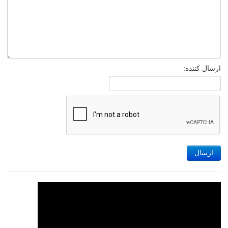
ارسال کننده:
ارسال