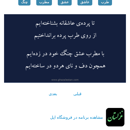
طرب
عاشق
عشق
مطرب
چنگ
قبلی
بعدی
مشاهده برنامه در فروشگاه اپل