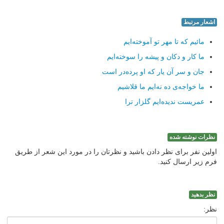
اشعار مرتبط
مائیم که تا مهر تو آموخته‌ایم
ما کار و دکان و پیشه را سوخته‌ایم
جان و سر آن یار که او پرده‌در است
ما خواجه‌ی ده نه‌ایم ما قلاشیم
عمریست ندیده‌ایم گلزار ترا
نظرات نوشته شده
اولین نفر برای نظر دادن باشید و نظرتان را در مورد این شعر از طریق
فرم زیر ارسال کنید.
نظر بدهید
نظر: