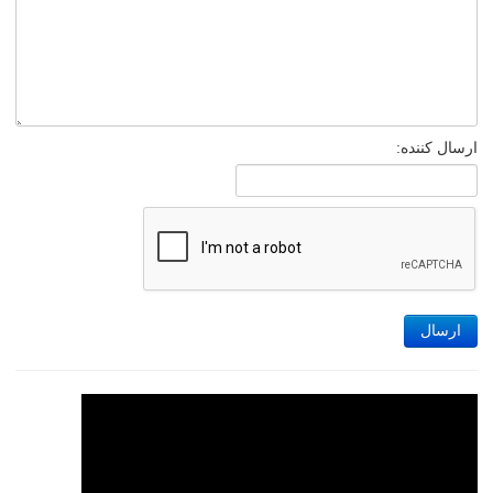
ارسال کننده:
ارسال