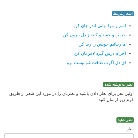
اشعار مرتبط
اسرار مرا نهانی اندر جان کن
حرص و حسد و کینه ز دل بیرون کن
ما زیبائیم خویش را زیبا کن
احرام درش گیرد لافرمان کن
ای دل اگرت طاقت غم نیست برو
نظرات نوشته شده
اولین نفر برای نظر دادن باشید و نظرتان را در مورد این شعر از طریق
فرم زیر ارسال کنید.
نظر بدهید
نظر: