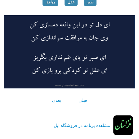
صبر
عقل
موافق
قبلی
بعدی
مشاهده برنامه در فروشگاه اپل