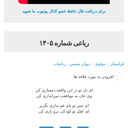
برای دریافت فال حافظ عضو کانال یوتیوب ما شوید
رباعی شماره ۱۴۰۵
غزلستان
::
مولوی
::
دیوان شمس - رباعیات
افزودن به مورد علاقه ها
ای دل تو در این واقعه دمسازی کن
وی جان به موافقت سراندازی کن
ای صبر تو پای غم نداری بگریز
ای عقل تو کودکی برو بازی کن