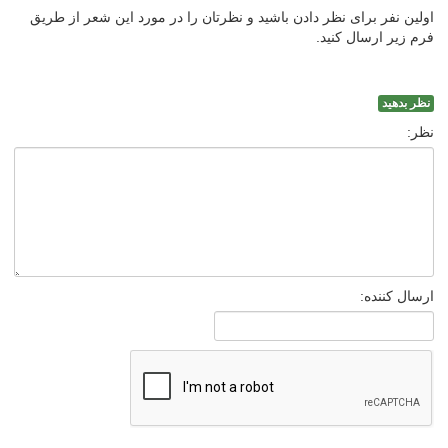
اولین نفر برای نظر دادن باشید و نظرتان را در مورد این شعر از طریق
فرم زیر ارسال کنید.
نظر بدهید
نظر:
ارسال کننده: