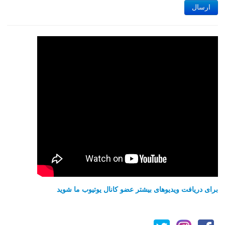
ارسال
برای دریافت ویدیوهای بیشتر عضو کانال یوتیوب ما شوید