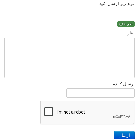
فرم زیر ارسال کنید.
نظر بدهید
نظر:
ارسال کننده:
ارسال