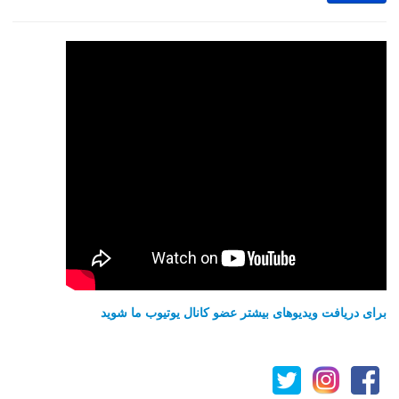
برای دریافت ویدیوهای بیشتر عضو کانال یوتیوب ما شوید