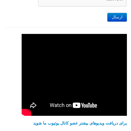
ارسال
برای دریافت ویدیوهای بیشتر عضو کانال یوتیوب ما شوید