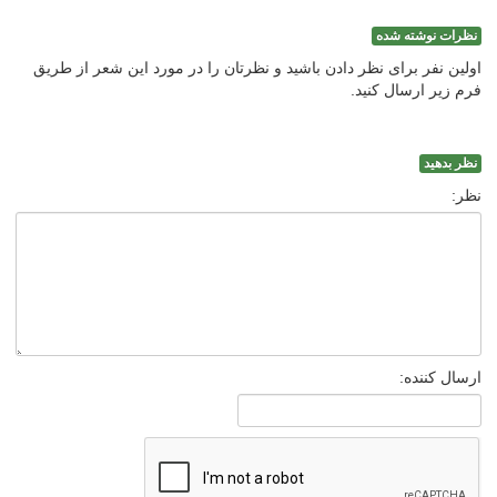
نظرات نوشته شده
اولین نفر برای نظر دادن باشید و نظرتان را در مورد این شعر از طریق
فرم زیر ارسال کنید.
نظر بدهید
نظر:
ارسال کننده: