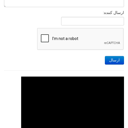
ارسال کننده:
ارسال