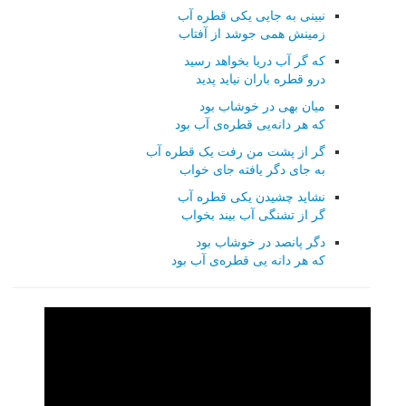
نبینی به جایی یکی قطره آب
زمینش همی جوشد از آفتاب
که گر آب دریا بخواهد رسید
درو قطره باران نیاید پدید
میان بهی در خوشاب بود
که هر دانه‌یی قطره‌ی آب بود
گر از پشت من رفت یک قطره آب
به جای دگر یافته جای خواب
نشاید چشیدن یکی قطره آب
گر از تشنگی آب بیند بخواب
دگر پانصد در خوشاب بود
که هر دانه یی قطره‌ی آب بود