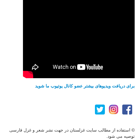
برای دریافت ویدیوهای بیشتر عضو کانال یوتیوب ما شوید
© استفاده از مطالب سایت غزلستان در جهت نشر شعر و غزل فارسی
توصیه می شود.