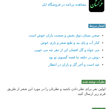
مشاهده برنامه در فروشگاه اپل
اشعار مرتبط
صحن بستان ذوق بخش و صحبت یاران خوش است
کنار آب و پای بید و طبع شعر و یاری خوش
می خواه و گل افشان کن از دهر چه می جویی
دوش در حلقه ما قصه گیسوی تو بود
عید است و آخر گل و یاران در انتظار
نظرات نوشته شده
اولین نفر برای نظر دادن باشید و نظرتان را در مورد این شعر از طریق
فرم زیر ارسال کنید.