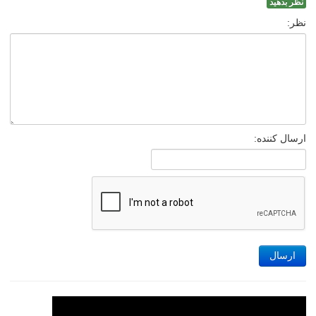
نظر بدهید
نظر:
ارسال کننده:
ارسال