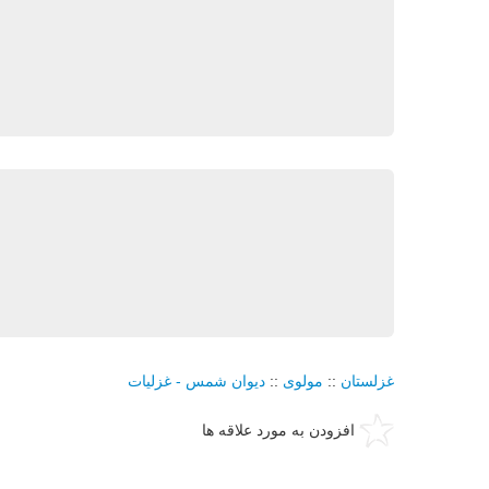
غزلستان
::
مولوی
::
دیوان شمس - غزلیات
افزودن به مورد علاقه ها