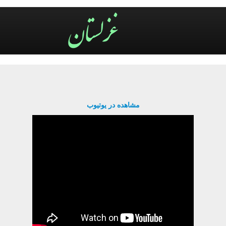
مشاهده در یوتیوب