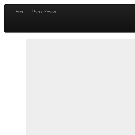
پربیننده‌ترین‌ها
ورود