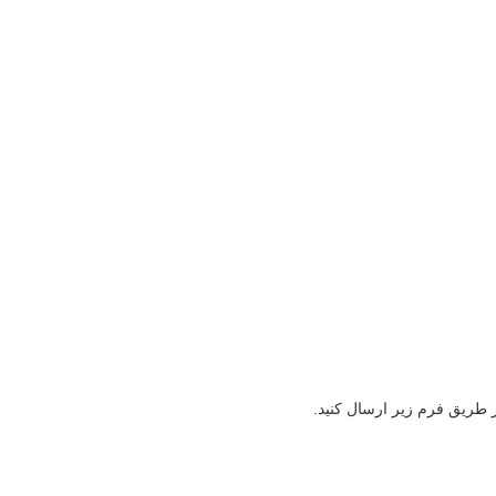
ز طریق فرم زیر ارسال کنید.