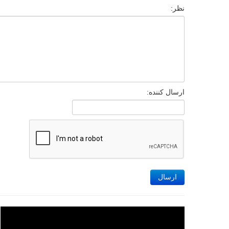
نظر:
ارسال کننده:
ارسال