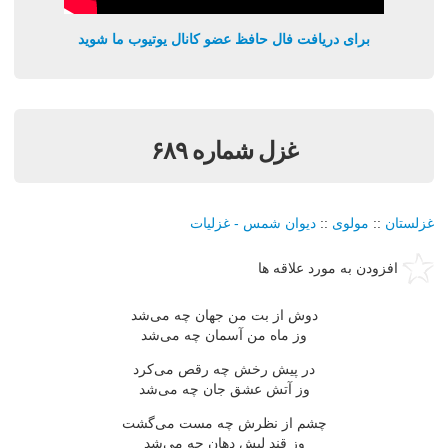
برای دریافت فال حافظ عضو کانال یوتیوب ما شوید
غزل شماره ۶۸۹
غزلستان
::
مولوی
::
دیوان شمس - غزلیات
افزودن به مورد علاقه ها
دوش از بت من جهان چه می‌شد
وز ماه من آسمان چه می‌شد
در پیش رخش چه رقص می‌كرد
وز آتش عشق جان چه می‌شد
چشم از نظرش چه مست می‌گشت
وز قند لبش دهان چه می‌شد