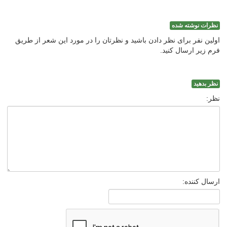
نظرات نوشته شده
اولین نفر برای نظر دادن باشید و نظرتان را در مورد این شعر از طریق
فرم زیر ارسال کنید.
نظر بدهید
نظر:
ارسال کننده: