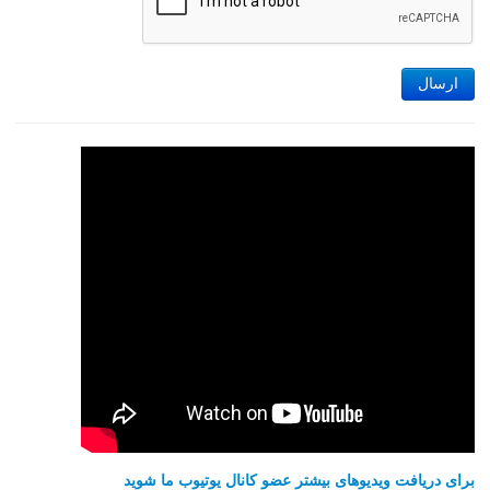
ارسال
برای دریافت ویدیوهای بیشتر عضو کانال یوتیوب ما شوید