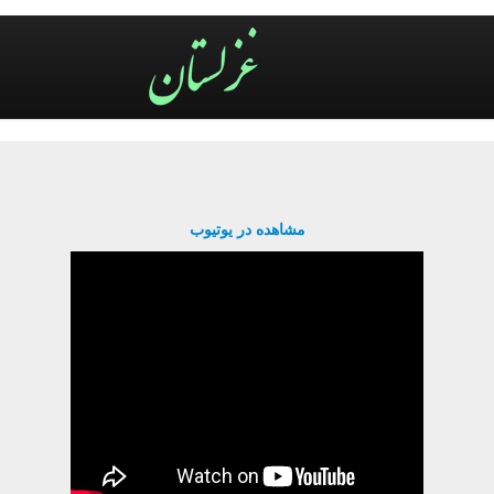
مشاهده در یوتیوب