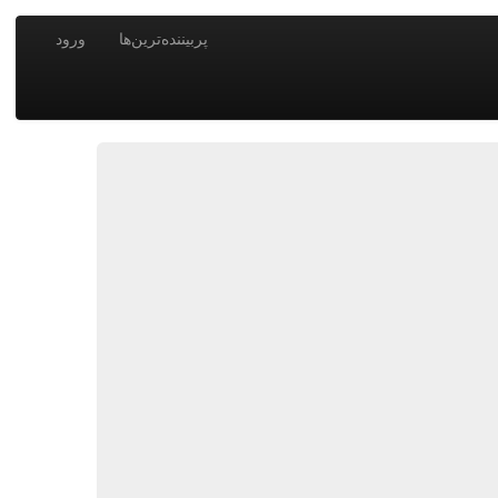
پربیننده‌ترین‌ها
ورود