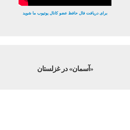
برای دریافت فال حافظ عضو کانال یوتیوب ما شوید
«آسمان» در غزلستان