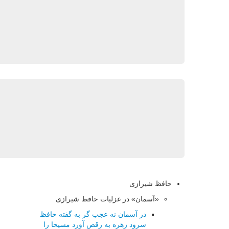
حافظ شیرازی
«آسمان» در غزلیات حافظ شیرازی
در آسمان نه عجب گر به گفته حافظ
سرود زهره به رقص آورد مسیحا را