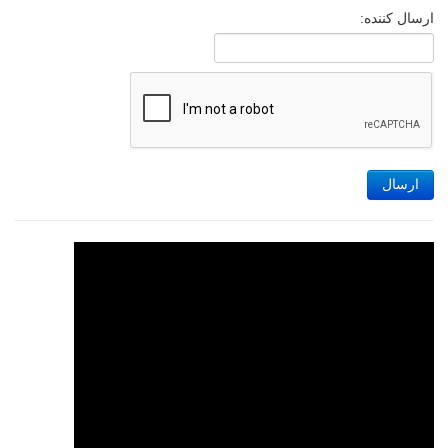
ارسال کننده:
ارسال