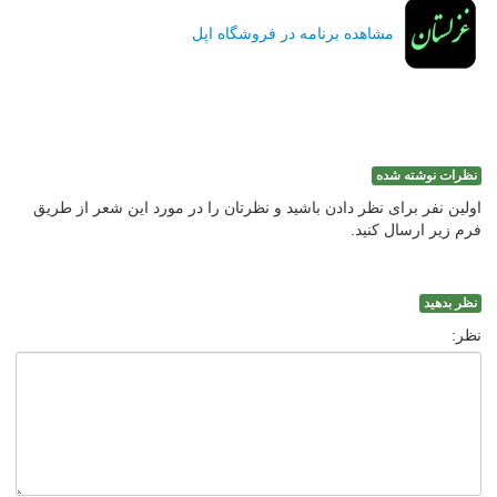
مشاهده برنامه در فروشگاه اپل
نظرات نوشته شده
اولین نفر برای نظر دادن باشید و نظرتان را در مورد این شعر از طریق
فرم زیر ارسال کنید.
نظر بدهید
نظر: