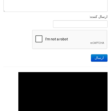
ارسال کننده:
ارسال