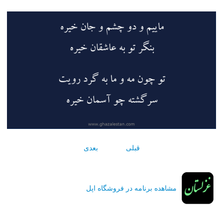
قبلی
بعدی
مشاهده برنامه در فروشگاه اپل