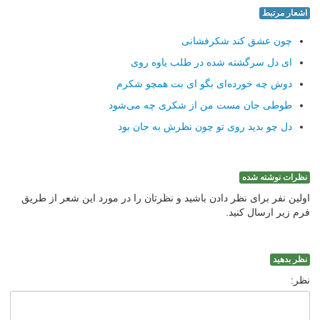
اشعار مرتبط
چون عشق كند شكرفشانی
ای دل سرگشته شده در طلب یاوه روی
دوش چه خورده‌ای بگو ای بت همچو شكرم
طوطی جان مست من از شكری چه می‌شود
دل چو بدید روی تو چون نظرش به جان بود
نظرات نوشته شده
اولین نفر برای نظر دادن باشید و نظرتان را در مورد این شعر از طریق
فرم زیر ارسال کنید.
نظر بدهید
نظر: