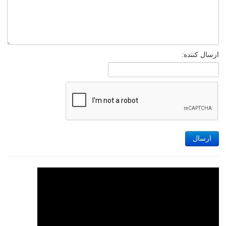
ارسال کننده:
ارسال