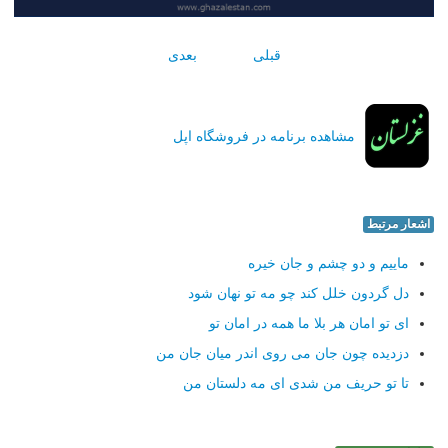
قبلی
بعدی
مشاهده برنامه در فروشگاه اپل
اشعار مرتبط
ماییم و دو چشم و جان خیره
دل گردون خلل كند چو مه تو نهان شود
ای تو امان هر بلا ما همه در امان تو
دزدیده چون جان می روی اندر میان جان من
تا تو حریف من شدی ای مه دلستان من