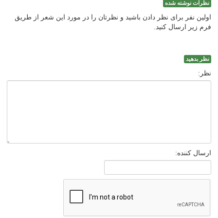
نظرات نوشته شده
اولین نفر برای نظر دادن باشید و نظرتان را در مورد این شعر از طریق
فرم زیر ارسال کنید.
نظر بدهید
نظر:
ارسال کننده: