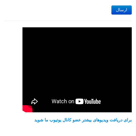
ارسال
برای دریافت ویدیوهای بیشتر عضو کانال یوتیوب ما شوید