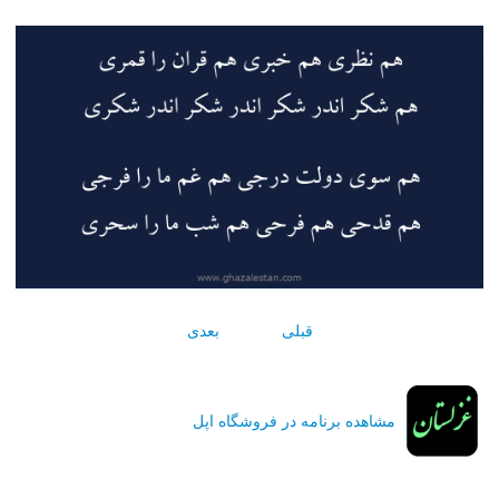
قبلی
بعدی
مشاهده برنامه در فروشگاه اپل