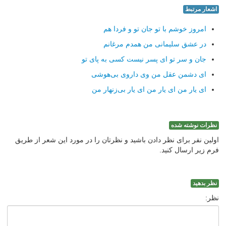
اشعار مرتبط
امروز خوشم با تو جان تو و فردا هم
در عشق سلیمانی من همدم مرغانم
جان و سر تو ای پسر نیست كسی به پای تو
ای دشمن عقل من وی داروی بی‌هوشی
ای یار من ای یار من ای یار بی‌زنهار من
نظرات نوشته شده
اولین نفر برای نظر دادن باشید و نظرتان را در مورد این شعر از طریق
فرم زیر ارسال کنید.
نظر بدهید
نظر: