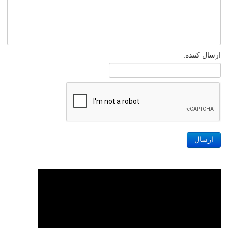
ارسال کننده:
ارسال