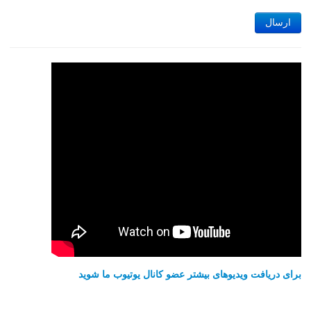
ارسال
برای دریافت ویدیوهای بیشتر عضو کانال یوتیوب ما شوید