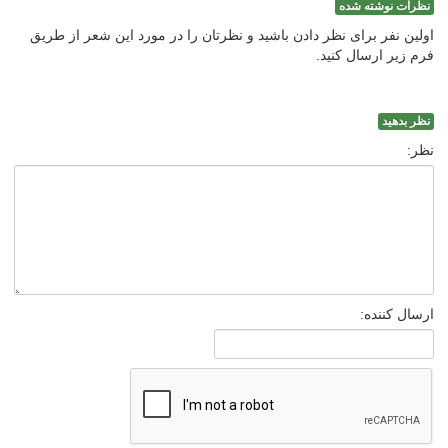
نظرات نوشته شده
اولین نفر برای نظر دادن باشید و نظرتان را در مورد این شعر از طریق
فرم زیر ارسال کنید.
نظر بدهید
نظر:
ارسال کننده: