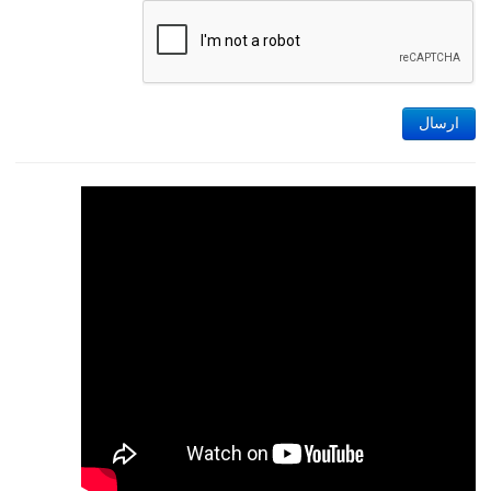
ارسال