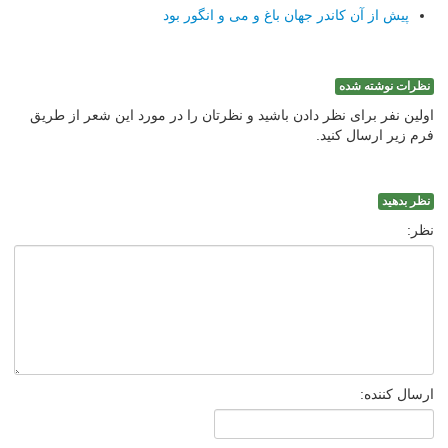
پیش از آن كاندر جهان باغ و می و انگور بود
نظرات نوشته شده
اولین نفر برای نظر دادن باشید و نظرتان را در مورد این شعر از طریق
فرم زیر ارسال کنید.
نظر بدهید
نظر:
ارسال کننده: