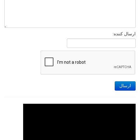
ارسال کننده:
ارسال