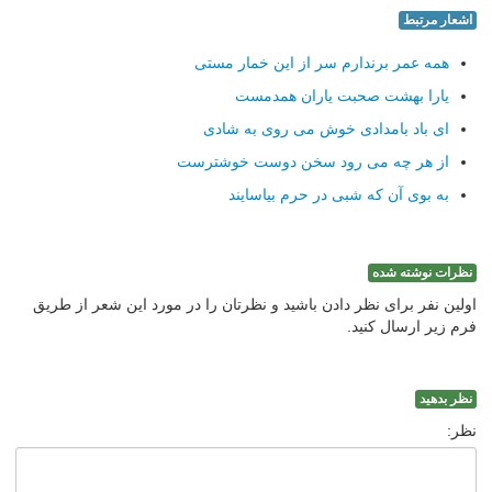
اشعار مرتبط
همه عمر برندارم سر از این خمار مستی
یارا بهشت صحبت یاران همدمست
ای باد بامدادی خوش می روی به شادی
از هر چه می رود سخن دوست خوشترست
به بوی آن که شبی در حرم بیاسایند
نظرات نوشته شده
اولین نفر برای نظر دادن باشید و نظرتان را در مورد این شعر از طریق
فرم زیر ارسال کنید.
نظر بدهید
نظر: