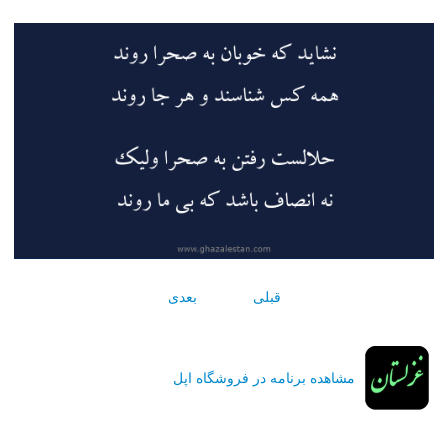
قبلی
بعدی
مشاهده برنامه در فروشگاه اپل