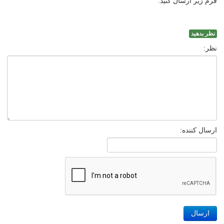
فرم زیر ارسال کنید.
نظر بدهید
نظر:
ارسال کننده:
ارسال