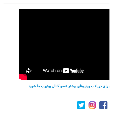
برای دریافت ویدیوهای بیشتر عضو کانال یوتیوب ما شوید