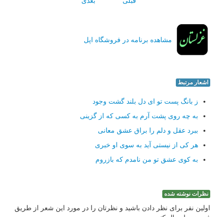
قبلی
بعدی
مشاهده برنامه در فروشگاه اپل
اشعار مرتبط
ز بانگ پست تو ای دل بلند گشت وجود
به چه روی پشت آرم به كسی كه از گزینی
ببرد عقل و دلم را براق عشق معانی
هر كی از نیستی آید به سوی او خبری
به كوی عشق تو من نامدم كه بازروم
نظرات نوشته شده
اولین نفر برای نظر دادن باشید و نظرتان را در مورد این شعر از طریق