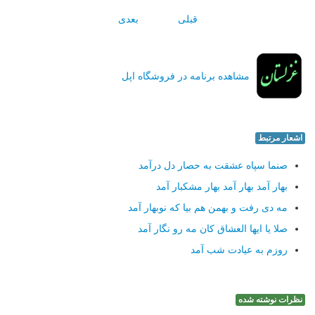
قبلی
بعدی
مشاهده برنامه در فروشگاه اپل
اشعار مرتبط
صنما سپاه عشقت به حصار دل درآمد
بهار آمد بهار آمد بهار مشكبار آمد
مه دی رفت و بهمن هم بیا كه نوبهار آمد
صلا یا ایها العشاق كان مه رو نگار آمد
روزم به عیادت شب آمد
نظرات نوشته شده