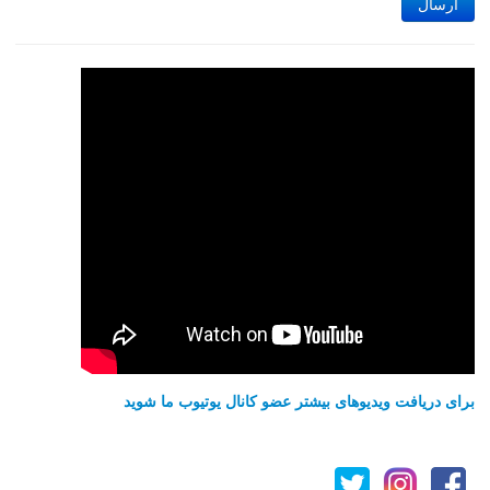
ارسال
برای دریافت ویدیوهای بیشتر عضو کانال یوتیوب ما شوید