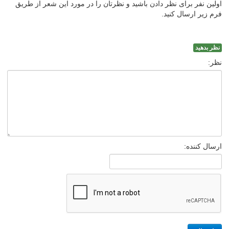
اولین نفر برای نظر دادن باشید و نظرتان را در مورد این شعر از طریق
فرم زیر ارسال کنید.
نظر بدهید
نظر:
ارسال کننده: