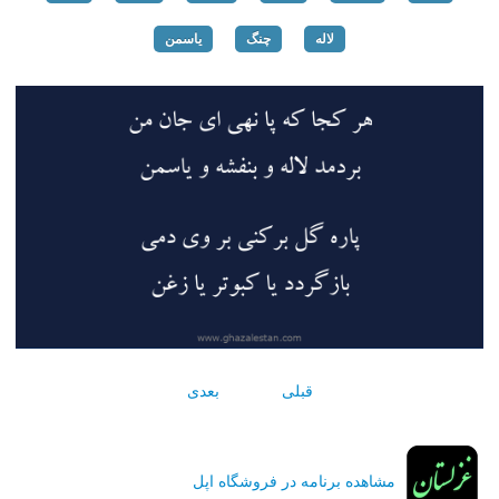
لاله
چنگ
یاسمن
قبلی
بعدی
مشاهده برنامه در فروشگاه اپل