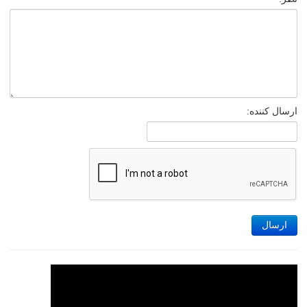
ارسال کننده:
ارسال