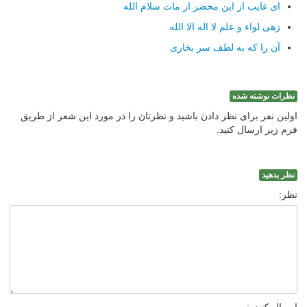
ای غایب از این محضر از مات سلام الله
زهی لواء و علم لا اله الا الله
آن را كه به لطف سر بخاری
نظرات نوشته شده
اولین نفر برای نظر دادن باشید و نظرتان را در مورد این شعر از طریق
فرم زیر ارسال کنید.
نظر بدهید
نظر: