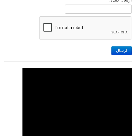
ارسال کننده:
ارسال