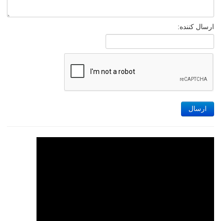
ارسال کننده:
ارسال