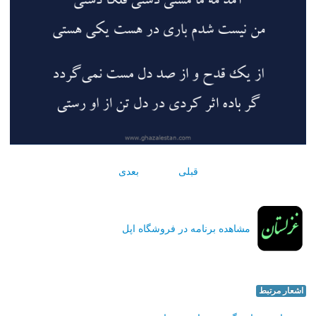
قبلی
بعدی
مشاهده برنامه در فروشگاه اپل
اشعار مرتبط