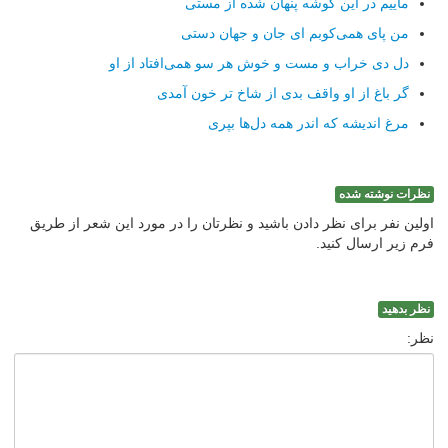
ماییم در این گوشه پنهان شده از مستی
من پای همی‌كوبم ای جان و جهان دستی
دل دی خراب و مست و خوش هر سو همی‌افتاد از او
گر باغ از او واقف بدی از شاخ تر خون آمدی
مرغ اندیشه كه اندر همه دل‌ها بپری
نظرات نوشته شده
اولین نفر برای نظر دادن باشید و نظرتان را در مورد این شعر از طریق
فرم زیر ارسال کنید.
نظر بدهید
نظر: