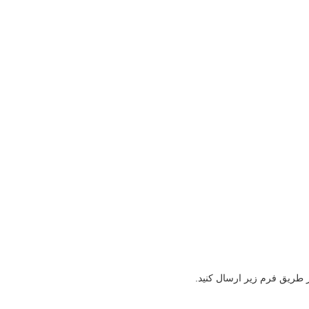
ز طریق فرم زیر ارسال کنید.