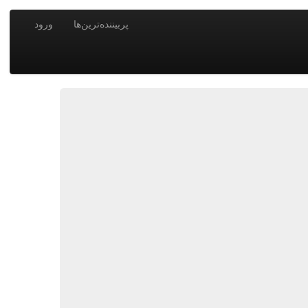
پربیننده‌ترین‌ها
ورود