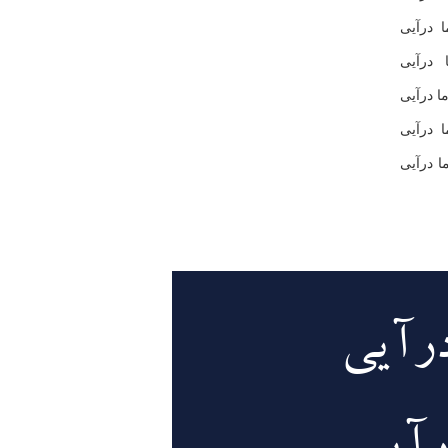
 درآیی
 درآیی
ا درآیی
ا درآیی
ا درآیی