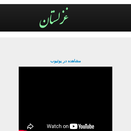
مشاهده در یوتیوب