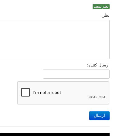
نظر بدهید
نظر:
ارسال کننده:
ارسال