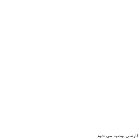
 فارسی توصیه می شود.