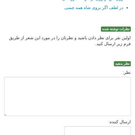
در لطف اگر بروی شاه همه چمنی
نظرات نوشته شده
اولین نفر برای نظر دادن باشید و نظرتان را در مورد این شعر از طریق
فرم زیر ارسال کنید.
نظر بدهید
نظر:
ارسال کننده: