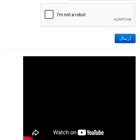
ارسال