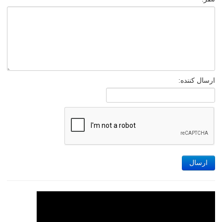
ارسال کننده:
ارسال