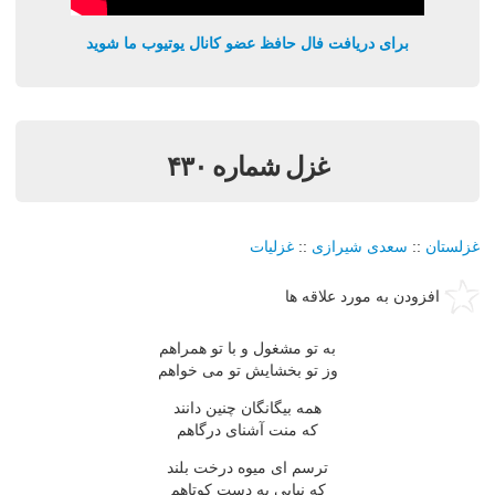
برای دریافت فال حافظ عضو کانال یوتیوب ما شوید
غزل شماره ۴۳۰
غزلستان
::
سعدی شیرازی
::
غزلیات
افزودن به مورد علاقه ها
به تو مشغول و با تو همراهم
وز تو بخشایش تو می خواهم
همه بیگانگان چنین دانند
که منت آشنای درگاهم
ترسم ای میوه درخت بلند
که نیایی به دست کوتاهم