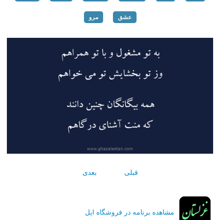
عشق
مرو
قبلی
بعدی
مشاهده برنامه در فروشگاه اپل