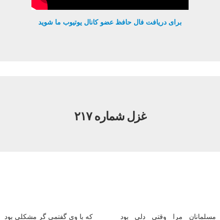
برای دریافت فال حافظ عضو کانال یوتیوب ما شوید
غزل شماره ۲۱۷
مسلمانان مرا وقتی دلی بود
که با وی گفتمی گر مشکلی بود