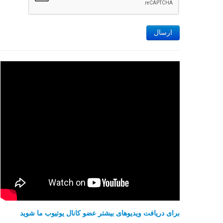
ارسال
برای دریافت ویدیوهای بیشتر عضو کانال یوتیوب ما شوید