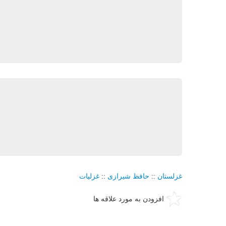
غزلستان
::
حافظ شیرازی
::
غزلیات
افزودن به مورد علاقه ها