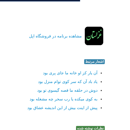
مشاهده برنامه در فروشگاه اپل
اشعار مرتبط
آن یار کز او خانه ما جای پری بود
یاد باد آن که سر کوی توام منزل بود
دوش در حلقه ما قصه گیسوی تو بود
به کوی میکده یا رب سحر چه مشغله بود
پیش از اینت بیش از این اندیشه عشاق بود
نظرات نوشته شده