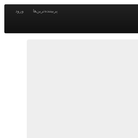
پربیننده‌ترین‌ها
ورود