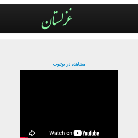
مشاهده در یوتیوب