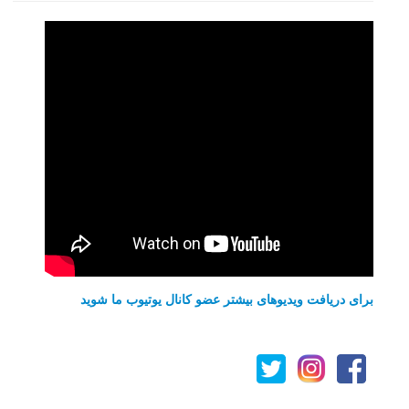
برای دریافت ویدیوهای بیشتر عضو کانال یوتیوب ما شوید