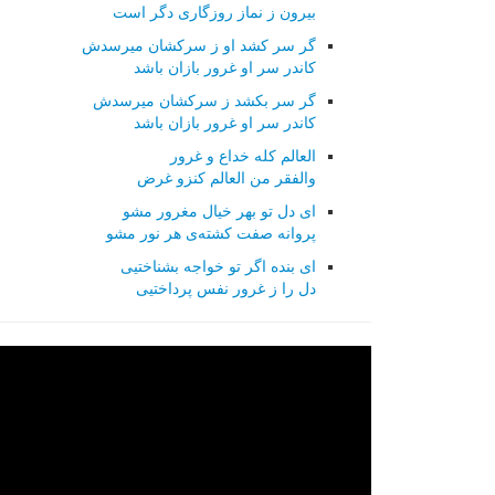
بیرون ز نماز روزگاری دگر است
گر سر کشد او ز سرکشان میرسدش
کاندر سر او غرور بازان باشد
گر سر بکشد ز سرکشان میرسدش
کاندر سر او غرور بازان باشد
العالم کله خداع و غرور
والفقر من العالم کنزو غرض
ای دل تو بهر خیال مغرور مشو
پروانه صفت کشته‌ی هر نور مشو
ای بنده اگر تو خواجه بشناختیی
دل را ز غرور نفس پرداختیی