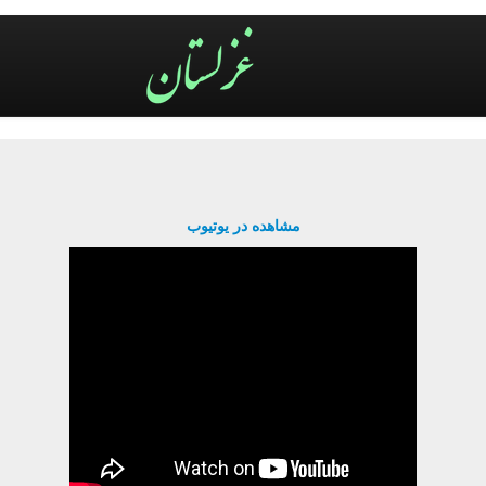
مشاهده در یوتیوب