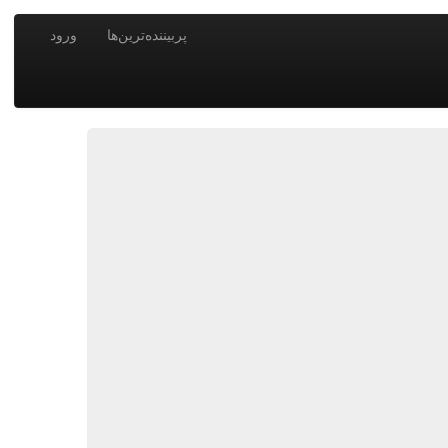
پربیننده‌ترین‌ها
ورود