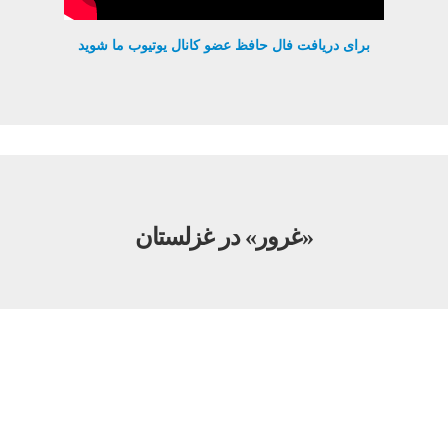
برای دریافت فال حافظ عضو کانال یوتیوب ما شوید
«غرور» در غزلستان