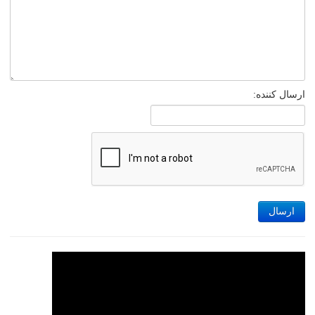
ارسال کننده:
ارسال