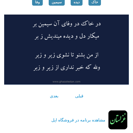
خاک
دیده
سیمین
وفا
قبلی
بعدی
مشاهده برنامه در فروشگاه اپل