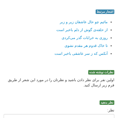
اشعار مرتبط
مائیم چو حال عاشقان زیر و زبر
از حلقه‌ی گوش از دلم باخبر است
روزی به خرابات گذر می‌کردی
تا خاک قدوم هر مقدم نشوی
آنکس که ز سر عاشقی باخبر است
نظرات نوشته شده
اولین نفر برای نظر دادن باشید و نظرتان را در مورد این شعر از طریق
فرم زیر ارسال کنید.
نظر بدهید
نظر: