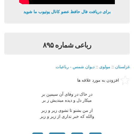
برای دریافت فال حافظ عضو کانال یوتیوب ما شوید
رباعی شماره ۸۹۵
غزلستان
::
مولوی
::
دیوان شمس - رباعیات
افزودن به مورد علاقه ها
در خاک در وفای آن سیمین بر
میکار دل و دیده میندیش ز بر
از من بشنو تا نشوی زیر و زبر
والله که خبر نداری از زیر و زبر