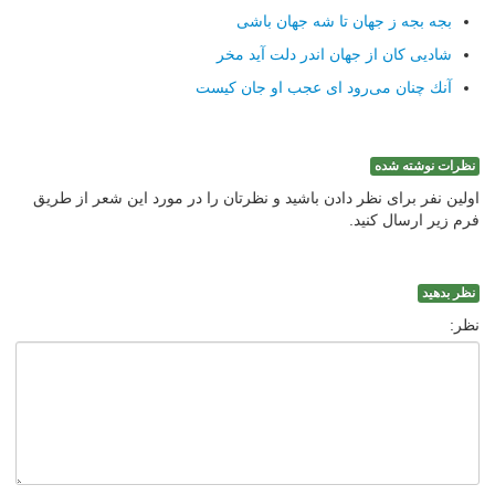
بجه بجه ز جهان تا شه جهان باشی
شادیی كان از جهان اندر دلت آید مخر
آنك چنان می‌رود ای عجب او جان كیست
نظرات نوشته شده
اولین نفر برای نظر دادن باشید و نظرتان را در مورد این شعر از طریق
فرم زیر ارسال کنید.
نظر بدهید
نظر: