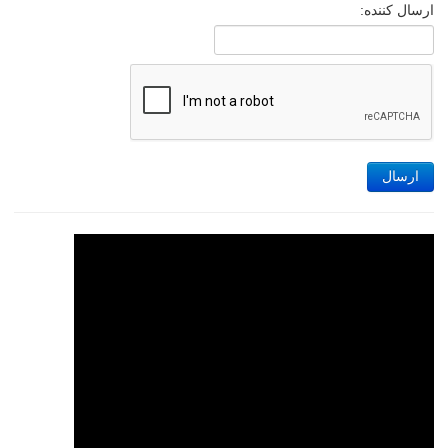
ارسال کننده:
ارسال