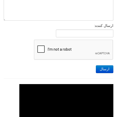
ارسال کننده:
ارسال