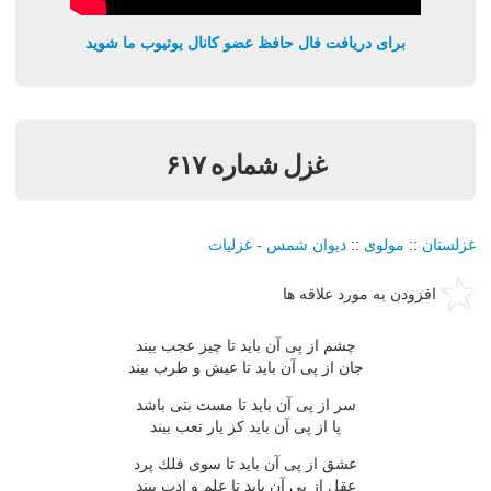
برای دریافت فال حافظ عضو کانال یوتیوب ما شوید
غزل شماره ۶۱۷
غزلستان
::
مولوی
::
دیوان شمس - غزلیات
افزودن به مورد علاقه ها
چشم از پی آن باید تا چیز عجب بیند
جان از پی آن باید تا عیش و طرب بیند
سر از پی آن باید تا مست بتی باشد
پا از پی آن باید كز یار تعب بیند
عشق از پی آن باید تا سوی فلك پرد
عقل از پی آن باید تا علم و ادب بیند