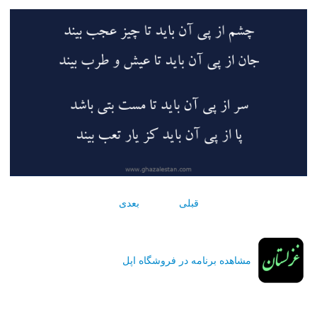
قبلی
بعدی
مشاهده برنامه در فروشگاه اپل