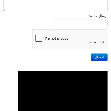
ارسال کننده:
ارسال