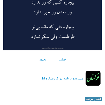
قبلی
بعدی
مشاهده برنامه در فروشگاه اپل
اشعار مرتبط