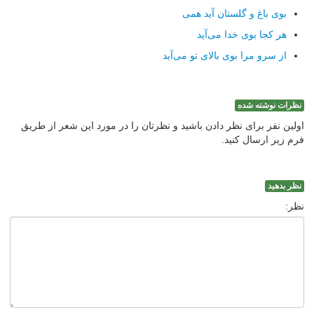
بوی باغ و گلستان آید همی
هر كجا بوی خدا می‌آید
از سرو مرا بوی بالای تو می‌آید
نظرات نوشته شده
اولین نفر برای نظر دادن باشید و نظرتان را در مورد این شعر از طریق
فرم زیر ارسال کنید.
نظر بدهید
نظر: