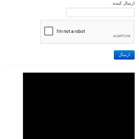
ارسال کننده:
ارسال