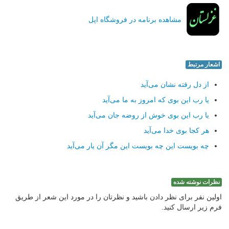
مشاهده برنامه در فروشگاه اپل
اشعار مرتبط
از دل رفته نشان می‌آید
یا رب این بوی كه امروز به ما می‌آید
یا رب این بوی خوش از روضه جان می‌آید
هر كجا بوی خدا می‌آید
چه بویست این چه بویست این مگر آن یار می‌آید
نظرات نوشته شده
اولین نفر برای نظر دادن باشید و نظرتان را در مورد این شعر از طریق
فرم زیر ارسال کنید.