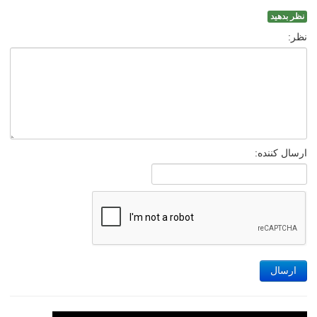
نظر بدهید
نظر:
ارسال کننده:
ارسال