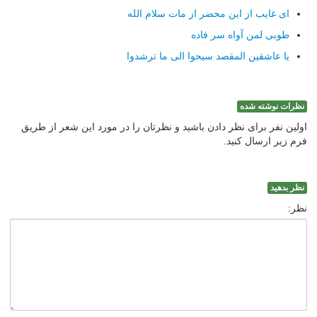
ای غایب از این محضر از مات سلام الله
طوبی لمن آواه سر فاده
یا عاشقین المقصد سیحوا الی ما ترشدوا
نظرات نوشته شده
اولین نفر برای نظر دادن باشید و نظرتان را در مورد این شعر از طریق
فرم زیر ارسال کنید.
نظر بدهید
نظر: