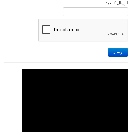
ارسال کننده:
ارسال