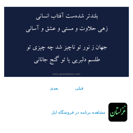
قبلی
بعدی
مشاهده برنامه در فروشگاه اپل