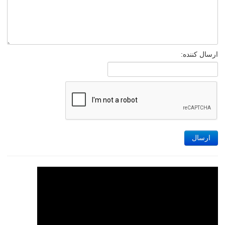
ارسال کننده:
ارسال