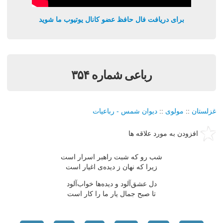
برای دریافت فال حافظ عضو کانال یوتیوب ما شوید
رباعی شماره ۳۵۴
غزلستان
::
مولوی
::
دیوان شمس - رباعیات
افزودن به مورد علاقه ها
شب رو که شبت راهبر اسرار است
زیرا که نهان ز دیده‌ی اغیار است
دل عشق‌آلود و دیده‌ها خواب‌آلود
تا صبح جمال یار ما را کار است