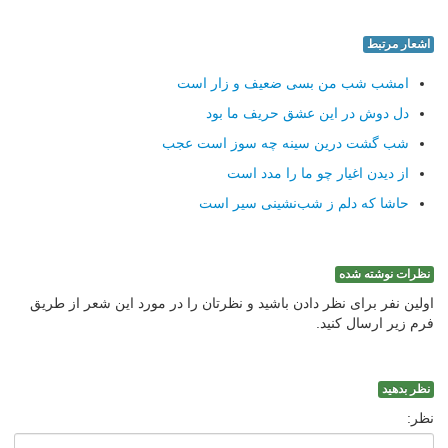
اشعار مرتبط
امشب شب من بسی ضعیف و زار است
دل دوش در این عشق حریف ما بود
شب گشت درین سینه چه سوز است عجب
از دیدن اغیار چو ما را مدد است
حاشا که دلم ز شب‌نشینی سیر است
نظرات نوشته شده
اولین نفر برای نظر دادن باشید و نظرتان را در مورد این شعر از طریق
فرم زیر ارسال کنید.
نظر بدهید
نظر: