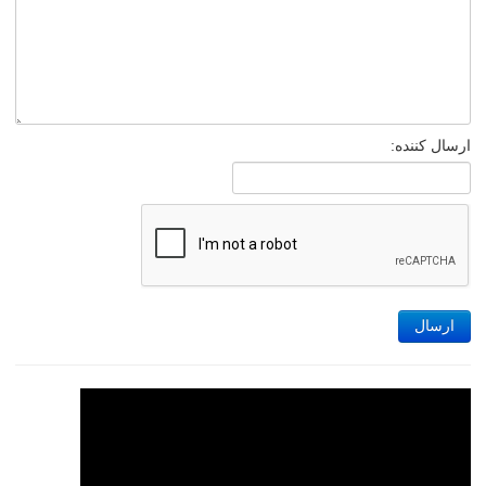
ارسال کننده:
ارسال