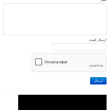
ارسال کننده:
ارسال