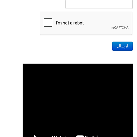
ارسال