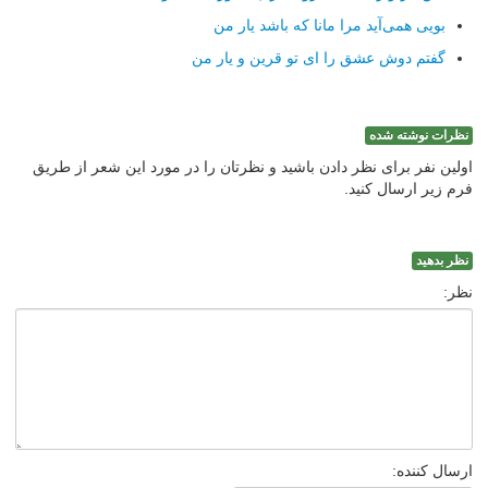
بویی همی‌آید مرا مانا كه باشد یار من
گفتم دوش عشق را ای تو قرین و یار من
نظرات نوشته شده
اولین نفر برای نظر دادن باشید و نظرتان را در مورد این شعر از طریق
فرم زیر ارسال کنید.
نظر بدهید
نظر:
ارسال کننده: