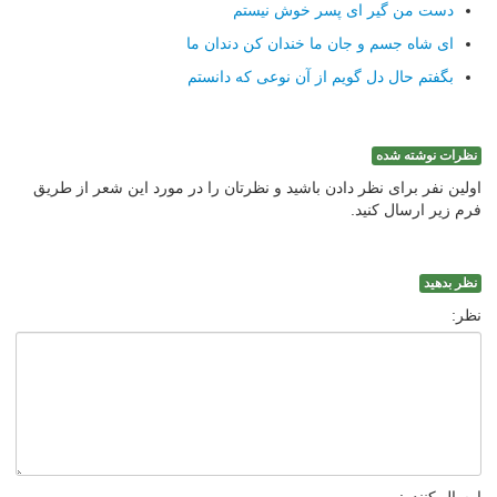
دست من گیر ای پسر خوش نیستم
ای شاه جسم و جان ما خندان كن دندان ما
بگفتم حال دل گویم از آن نوعی كه دانستم
نظرات نوشته شده
اولین نفر برای نظر دادن باشید و نظرتان را در مورد این شعر از طریق
فرم زیر ارسال کنید.
نظر بدهید
نظر: