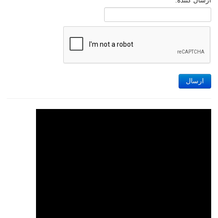
ارسال کننده:
ارسال