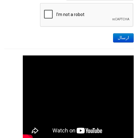
ارسال