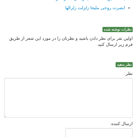
ابصرت روحی ملیحا زلزلت زلزالها
نظرات نوشته شده
اولین نفر برای نظر دادن باشید و نظرتان را در مورد این شعر از طریق
فرم زیر ارسال کنید.
نظر بدهید
نظر:
ارسال کننده: