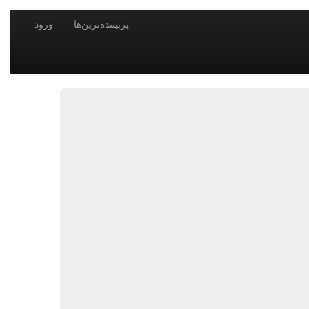
پربیننده‌ترین‌ها
ورود