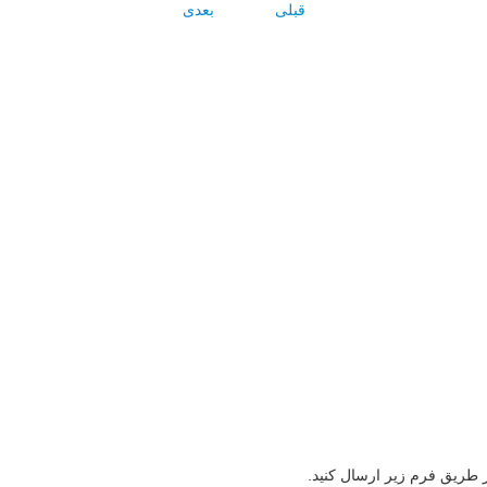
قبلی
بعدی
ز طریق فرم زیر ارسال کنید.