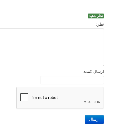
نظر بدهید
نظر:
ارسال کننده:
ارسال