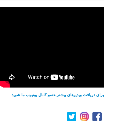
برای دریافت ویدیوهای بیشتر عضو کانال یوتیوب ما شوید