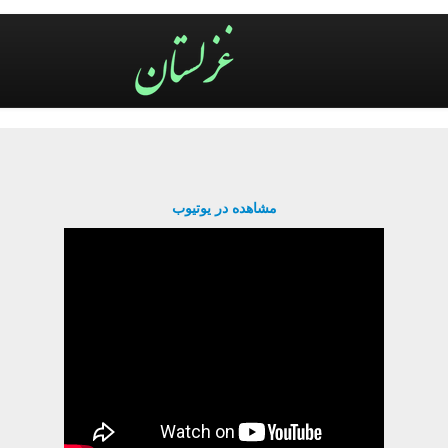
مشاهده در یوتیوب