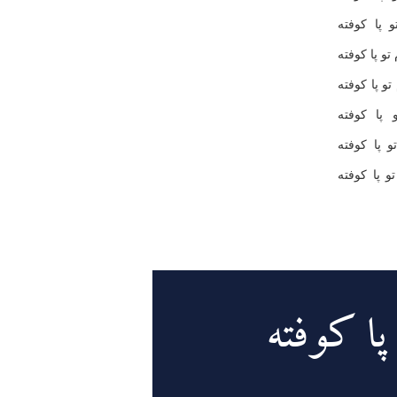
 پا كوفته
و پا كوفته
و پا كوفته
 پا كوفته
و پا كوفته
 پا كوفته