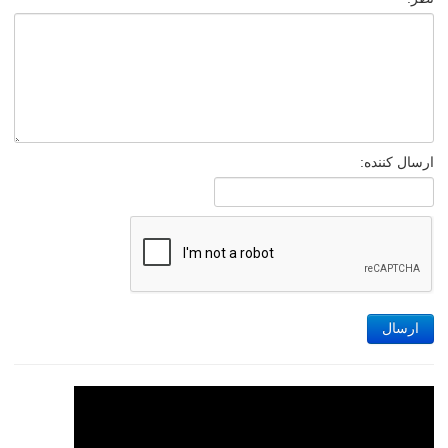
ارسال کننده:
ارسال