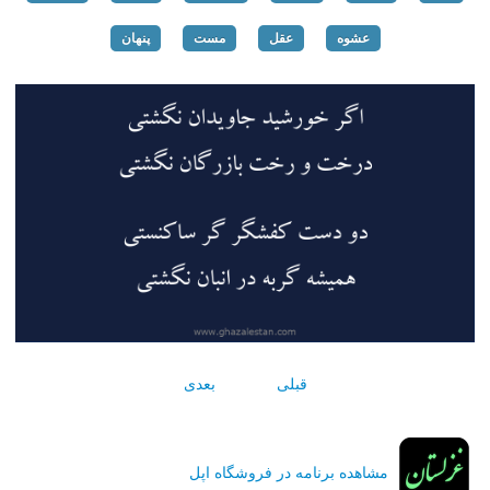
عشوه
عقل
مست
پنهان
قبلی
بعدی
مشاهده برنامه در فروشگاه اپل